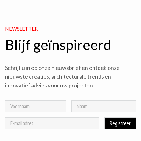
NEWSLETTER
Blijf geïnspireerd
Schrijf u in op onze nieuwsbrief en ontdek onze
nieuwste creaties, architecturale trends en
innovatief advies voor uw projecten.