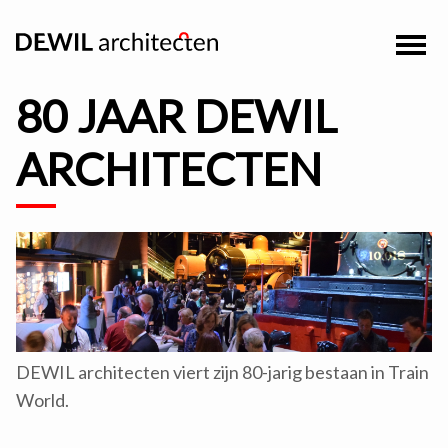
80 JAAR DEWIL
ARCHITECTEN
DEWIL architecten viert zijn 80-jarig bestaan in Train
World.