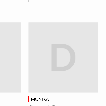
MONIKA