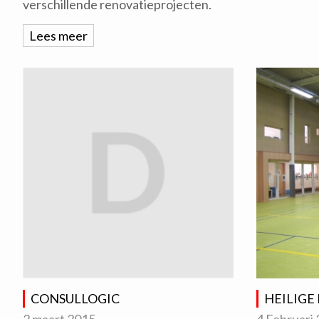
verschillende renovatieprojecten.
Lees meer
CONSULLOGIC
HEILIGE