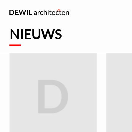
NIEUWS