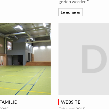
gezien worden."
Lees meer
 FAMILIE
WEBSITE