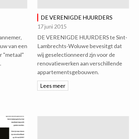
DE VERENIGDE HUURDERS
17 juni 2015
annemer,
DE VERENIGDE HUURDERS te Sint-
ouw van een
Lambrechts-Woluwe bevesitgt dat
er "metaal"
wij geselectionneerd zjn voor de
.
renovatiewerken aan verschillende
appartementsgebouwen.
Lees meer