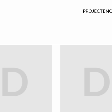
PROJECTEN
O