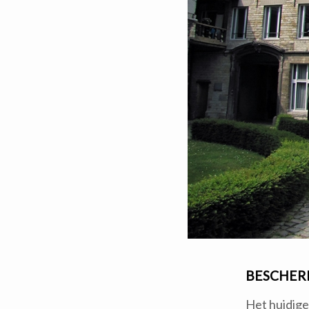
BESCHER
Het huidige