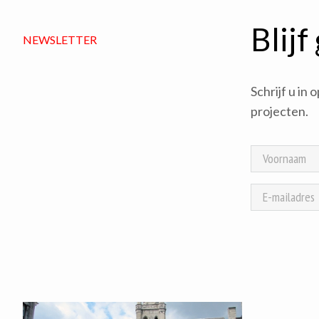
Blijf
NEWSLETTER
Schrijf u in
projecten.