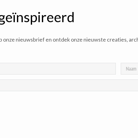
 geïnspireerd
 op onze nieuwsbrief en ontdek onze nieuwste creaties, arc