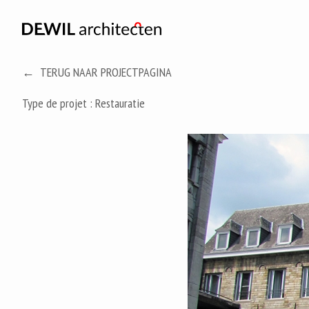
TERUG NAAR PROJECTPAGINA
Type de projet :
Restauratie