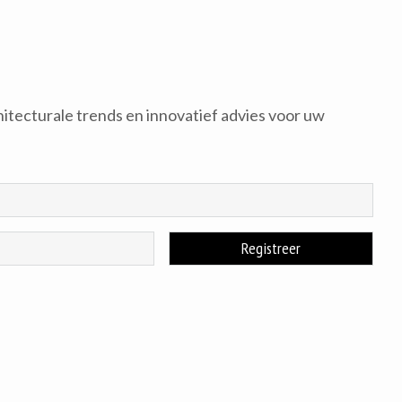
hitecturale trends en innovatief advies voor uw