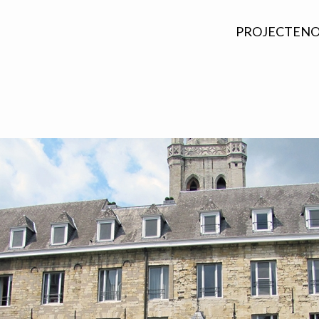
PROJECTEN
O