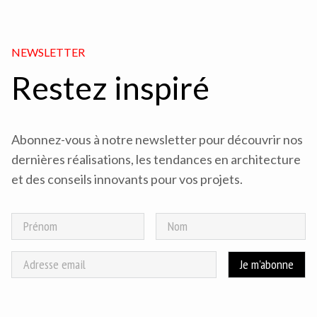
NEWSLETTER
Restez inspiré
Abonnez-vous à notre newsletter pour découvrir nos
dernières réalisations, les tendances en architecture
et des conseils innovants pour vos projets.