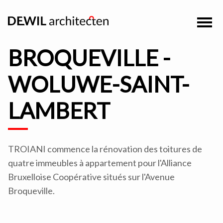
BROQUEVILLE -
WOLUWE-SAINT-
LAMBERT
TROIANI commence la rénovation des toitures de
quatre immeubles à appartement pour l'Alliance
Bruxelloise Coopérative situés sur l'Avenue
Broqueville.