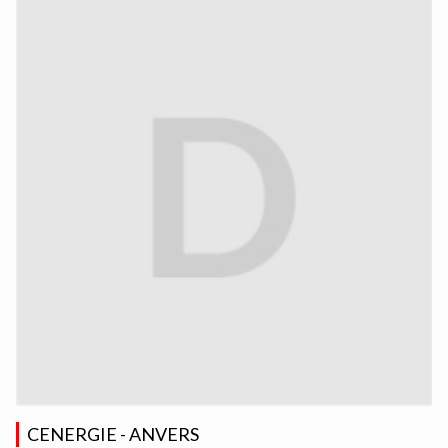
CENERGIE - ANVERS