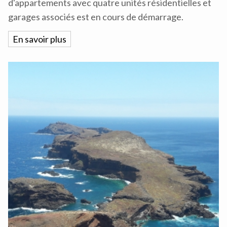
d'appartements avec quatre unités résidentielles et
garages associés est en cours de démarrage.
En savoir plus