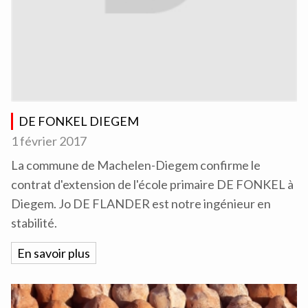
DE FONKEL DIEGEM
1 février 2017
La commune de Machelen-Diegem confirme le
contrat d'extension de l'école primaire DE FONKEL à
Diegem. Jo DE FLANDER est notre ingénieur en
stabilité.
En savoir plus