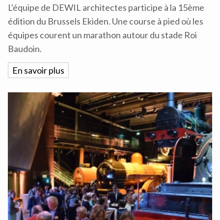
L'équipe de DEWIL architectes participe à la 15ème
édition du Brussels Ekiden. Une course à pied où les
équipes courent un marathon autour du stade Roi
Baudoin.
En savoir plus