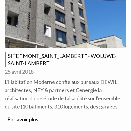
SITE " MONT_SAINT_LAMBERT " - WOLUWE-
SAINT-LAMBERT
25 avril 2018
L'Habitation Moderne confie aux bureaux DEWIL
architectes, NEY & partners et Cenergie la
réalisation d'une étude de faisabilité sur l'ensemble
du site (10 bâtiments, 310 logements, des garages
En savoir plus