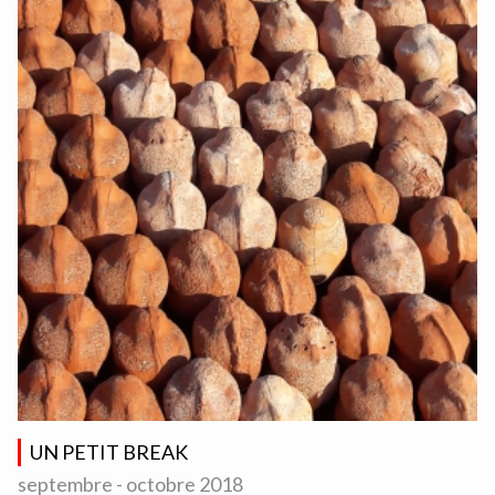
UN PETIT BREAK
septembre - octobre 2018