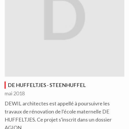
DE HUFFELTJES - STEENHUFFEL
mai 2018
DEWIL architectes est appellé à poursuivre les
travaux de rénovation de l'école maternelle DE
HUFFELTJES. Ce projet s'inscrit dans un dossier
AGION.