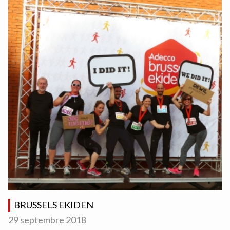
BRUSSELS EKIDEN
29 septembre 2018