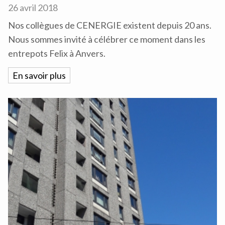
26 avril 2018
Nos collègues de CENERGIE existent depuis 20 ans.
Nous sommes invité à célébrer ce moment dans les
entrepots Felix à Anvers.
En savoir plus