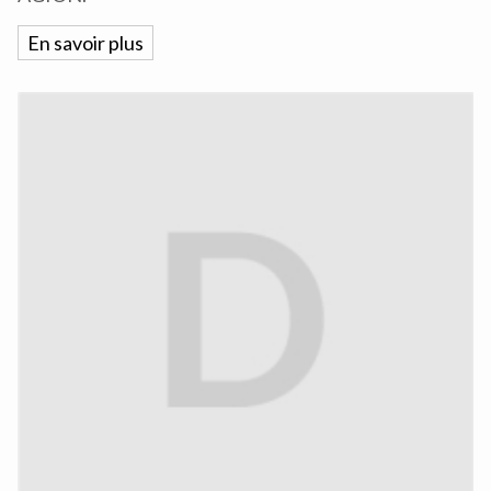
En savoir plus