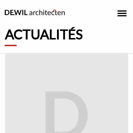
ACTUALITÉS