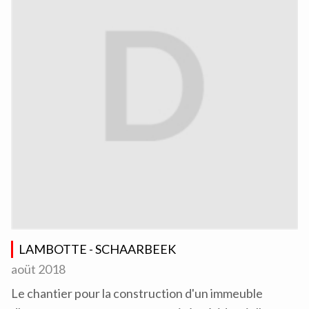
LAMBOTTE - SCHAARBEEK
aoüt 2018
Le chantier pour la construction d'un immeuble