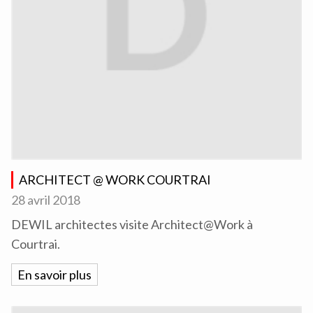
ARCHITECT @ WORK COURTRAI
28 avril 2018
DEWIL architectes visite Architect@Work à
Courtrai.
En savoir plus