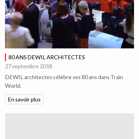
80 ANS DEWIL ARCHITECTES
27 septembre 2018
DEWIL architectes célèbre ses 80 ans dans Train
World.
En savoir plus