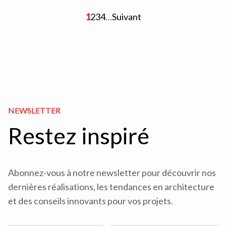
1
2
3
4
…
Suivant
NEWSLETTER
Restez inspiré
Abonnez-vous à notre newsletter pour découvrir nos
dernières réalisations, les tendances en architecture
et des conseils innovants pour vos projets.