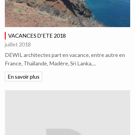
VACANCES D'ETE 2018
juillet 2018
DEWIL architectes part en vacance, entre autre en
France, Thaïlande, Madère, Sri Lanka,...
En savoir plus