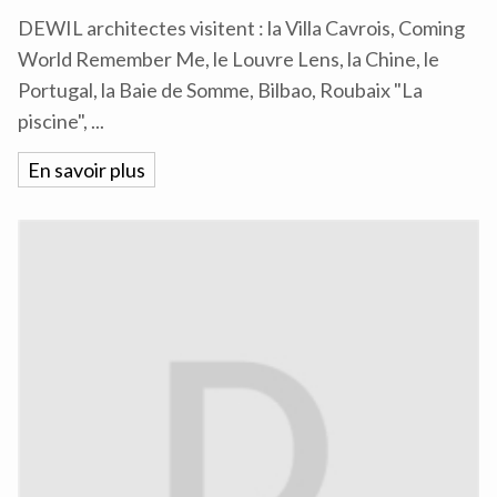
DEWIL architectes visitent : la Villa Cavrois, Coming
World Remember Me, le Louvre Lens, la Chine, le
Portugal, la Baie de Somme, Bilbao, Roubaix "La
piscine", ...
En savoir plus