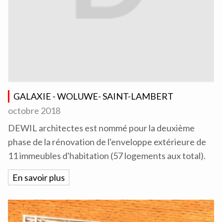
GALAXIE - WOLUWE- SAINT-LAMBERT
octobre 2018
DEWIL architectes est nommé pour la deuxième
phase de la rénovation de l'enveloppe extérieure de
11 immeubles d'habitation (57 logements aux total).
En savoir plus