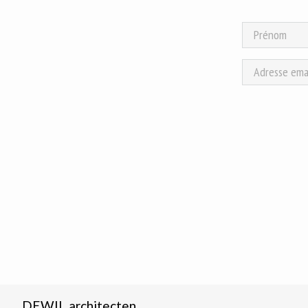
DEWIL architecten