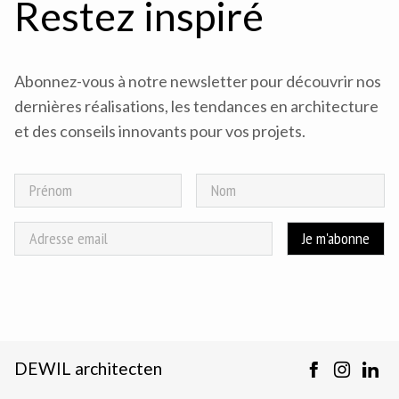
Restez inspiré
Abonnez-vous à notre newsletter pour découvrir nos
dernières réalisations, les tendances en architecture
et des conseils innovants pour vos projets.
DEWIL architecten