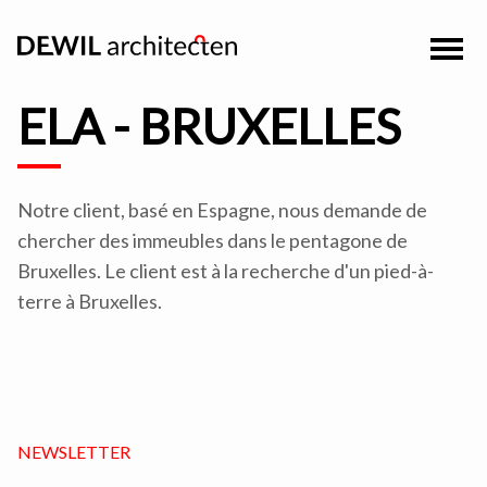
ELA - BRUXELLES
Notre client, basé en Espagne, nous demande de
chercher des immeubles dans le pentagone de
Bruxelles. Le client est à la recherche d'un pied-à-
terre à Bruxelles.
NEWSLETTER