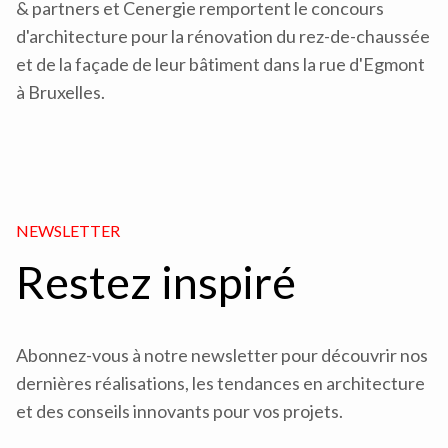
& partners et Cenergie remportent le concours
d'architecture pour la rénovation du rez-de-chaussée
et de la façade de leur bâtiment dans la rue d'Egmont
à Bruxelles.
NEWSLETTER
Restez inspiré
Abonnez-vous à notre newsletter pour découvrir nos
dernières réalisations, les tendances en architecture
et des conseils innovants pour vos projets.