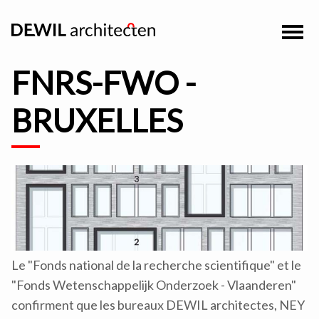
FNRS-FWO -
BRUXELLES
Le "Fonds national de la recherche scientifique" et le
"Fonds Wetenschappelijk Onderzoek - Vlaanderen"
confirment que les bureaux DEWIL architectes, NEY