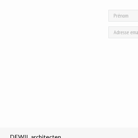
DEWIL architecten