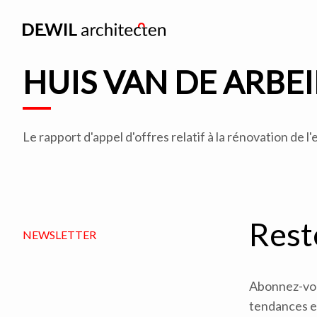
HUIS VAN DE ARBE
Le rapport d'appel d'offres relatif à la rénovation de 
Rest
NEWSLETTER
Abonnez-vous
tendances en