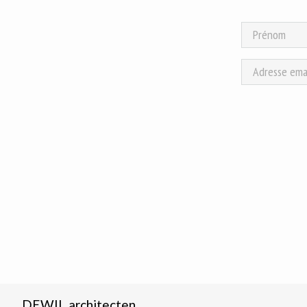
DEWIL architecten