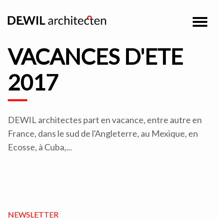
VACANCES D'ETE
2017
DEWIL architectes part en vacance, entre autre en
France, dans le sud de l'Angleterre, au Mexique, en
Ecosse, à Cuba,...
NEWSLETTER