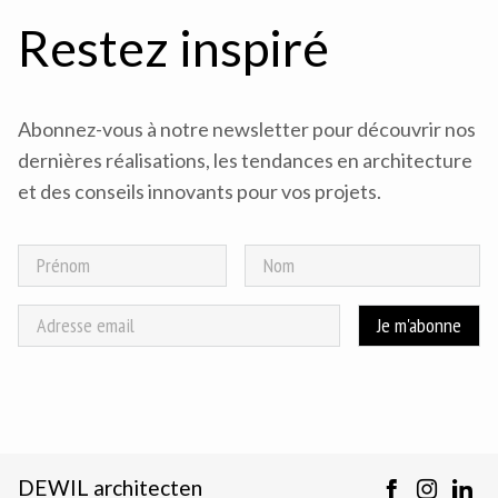
Restez inspiré
Abonnez-vous à notre newsletter pour découvrir nos
dernières réalisations, les tendances en architecture
et des conseils innovants pour vos projets.
DEWIL architecten