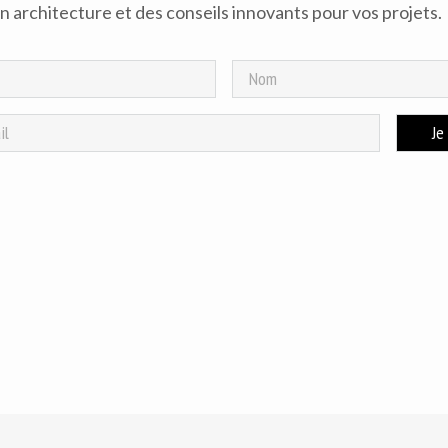
 architecture et des conseils innovants pour vos projets.