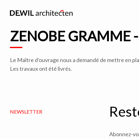
ZENOBE GRAMME -
Le Maître d'ouvrage nous a demandé de mettre en plac
Les travaux ont été livrés.
Rest
NEWSLETTER
Abonnez-vous