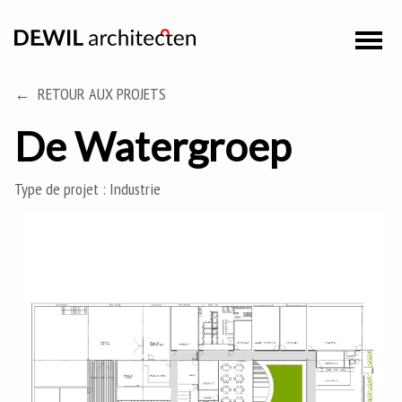
RETOUR AUX PROJETS
De Watergroep
Type de projet :
Industrie