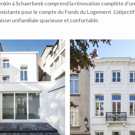
enkin à Schaerbeek comprend la rénovation complète d’u
xistante pour le compte du Fonds du Logement. L'objectif 
ison unifamiliale spacieuse et confortable.