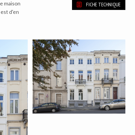
ne maison
FICHE TECHNIQUE
est d'en