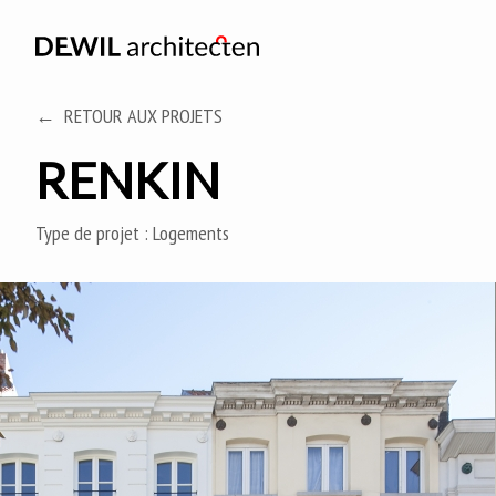
RETOUR AUX PROJETS
RENKIN
Type de projet :
Logements