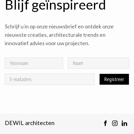
Blijf geïnspireerd
Schrijf u in op onze nieuwsbrief en ontdek onze
nieuwste creaties, architecturale trends en
innovatief advies voor uw projecten.
DEWIL architecten