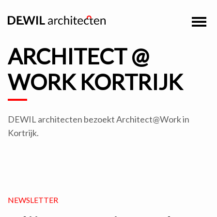
ARCHITECT @
WORK KORTRIJK
DEWIL architecten bezoekt Architect@Work in
Kortrijk.
NEWSLETTER