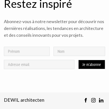
Restez inspiré
Abonnez-vous à notre newsletter pour découvrir nos
dernières réalisations, les tendances en architecture
et des conseils innovants pour vos projets.
DEWIL architecten