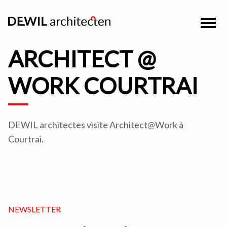
ARCHITECT @
WORK COURTRAI
DEWIL architectes visite Architect@Work à
Courtrai.
NEWSLETTER